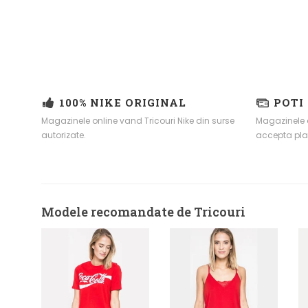
100% NIKE ORIGINAL
POTI
Magazinele online vand Tricouri Nike din surse
Magazinele o
autorizate.
accepta pla
Modele recomandate de Tricouri