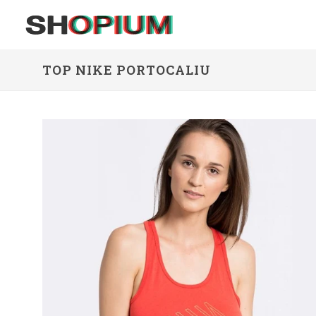
TOP NIKE PORTOCALIU