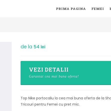
PRIMA PAGINA
FEMEI
de la
54 lei
VEZI DETALII
Garantat cea mai buna oferta!
Top Nike portocaliu la cea mai buna oferta de la Sh
Tricouri pentru Femei cu pret mic.