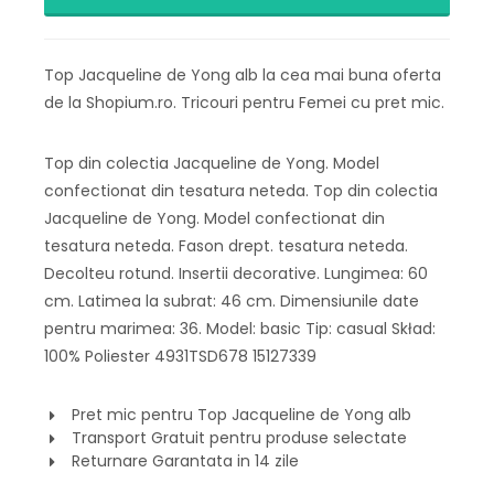
Top Jacqueline de Yong alb la cea mai buna oferta
de la Shopium.ro. Tricouri pentru Femei cu pret mic.
Top din colectia Jacqueline de Yong. Model
confectionat din tesatura neteda. Top din colectia
Jacqueline de Yong. Model confectionat din
tesatura neteda. Fason drept. tesatura neteda.
Decolteu rotund. Insertii decorative. Lungimea: 60
cm. Latimea la subrat: 46 cm. Dimensiunile date
pentru marimea: 36. Model: basic Tip: casual Skład:
100% Poliester 4931TSD678 15127339
Pret mic pentru Top Jacqueline de Yong alb
Transport Gratuit pentru produse selectate
Returnare Garantata in 14 zile