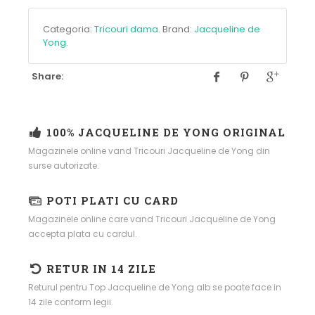
Categoria:
Tricouri dama
.
Brand:
Jacqueline de
Yong
.
Share:
100% JACQUELINE DE YONG ORIGINAL
Magazinele online vand Tricouri Jacqueline de Yong din
surse autorizate.
POTI PLATI CU CARD
Magazinele online care vand Tricouri Jacqueline de Yong
accepta plata cu cardul.
RETUR IN 14 ZILE
Returul pentru Top Jacqueline de Yong alb se poate face in
14 zile conform legii.