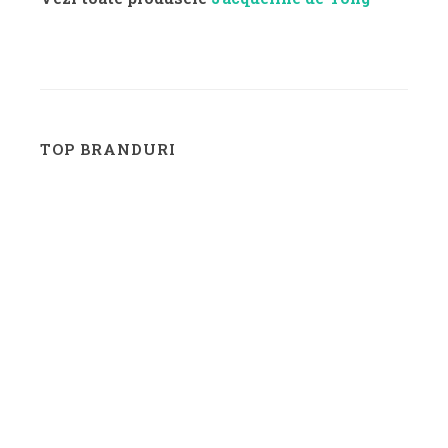
TOP BRANDURI