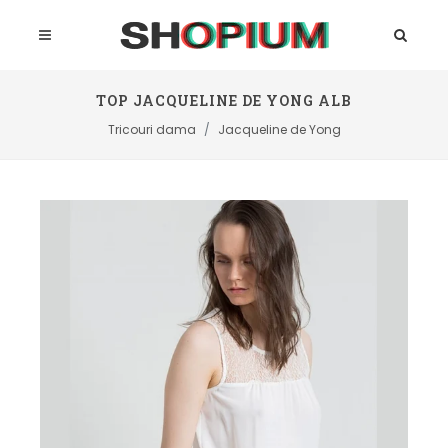
TOP JACQUELINE DE YONG ALB
Tricouri dama
Jacqueline de Yong