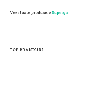
Vezi toate produsele
Superga
TOP BRANDURI