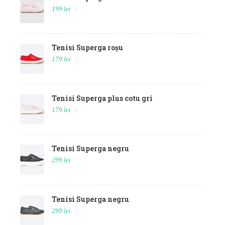
199 lei
Tenisi Superga roșu
179 lei
Tenisi Superga plus cotu gri
179 lei
Tenisi Superga negru
299 lei
Tenisi Superga negru
299 lei