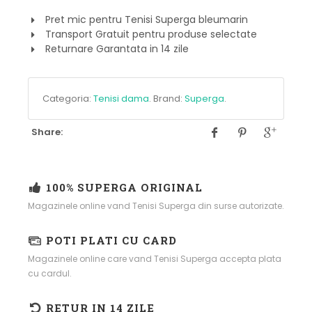
Pret mic pentru Tenisi Superga bleumarin
Transport Gratuit pentru produse selectate
Returnare Garantata in 14 zile
Categoria:
Tenisi dama
.
Brand:
Superga
.
Share:
100% SUPERGA ORIGINAL
Magazinele online vand Tenisi Superga din surse autorizate.
POTI PLATI CU CARD
Magazinele online care vand Tenisi Superga accepta plata
cu cardul.
RETUR IN 14 ZILE