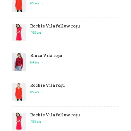
89 lei
Rochie Vila fellow roșu
199 lei
Bluza Vila roșu
64 lei
Rochie Vila roșu
89 lei
Rochie Vila fellow roșu
199 lei