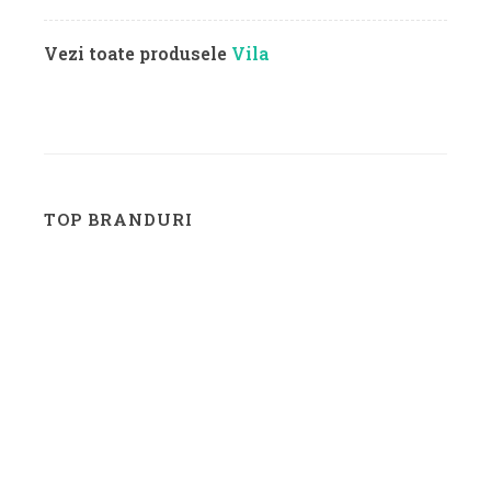
Vezi toate produsele
Vila
TOP BRANDURI