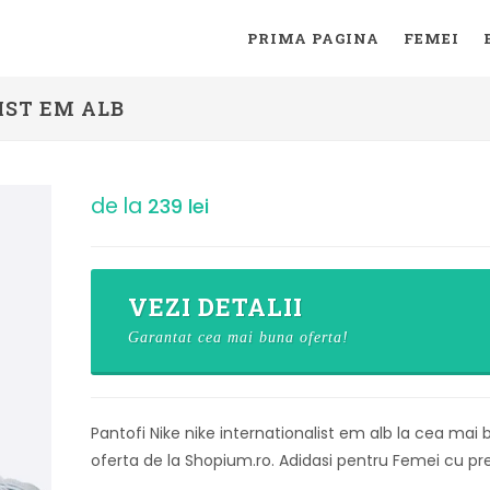
PRIMA PAGINA
FEMEI
IST EM ALB
de la
239 lei
VEZI DETALII
Garantat cea mai buna oferta!
Pantofi Nike nike internationalist em alb la cea mai
oferta de la Shopium.ro. Adidasi pentru Femei cu pr