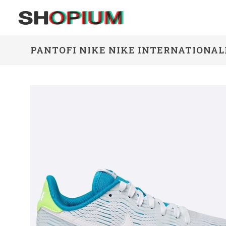
PANTOFI NIKE NIKE INTERNATIONAL