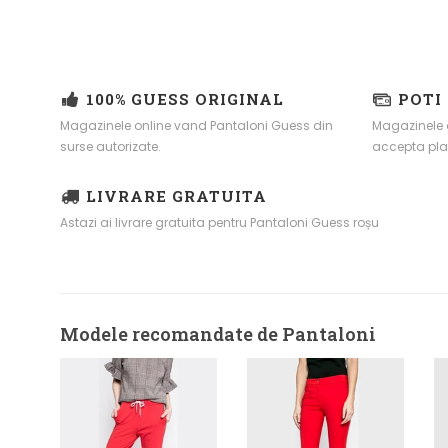
100% GUESS ORIGINAL
POTI
Magazinele online vand Pantaloni Guess din
Magazinele 
surse autorizate.
accepta pla
LIVRARE GRATUITA
Astazi ai livrare gratuita pentru Pantaloni Guess roșu
Modele recomandate de Pantaloni