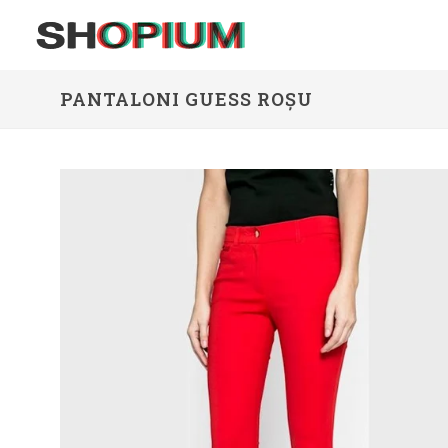
PANTALONI GUESS ROȘU