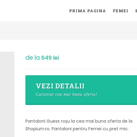
PRIMA PAGINA
FEMEI
de la
649 lei
VEZI DETALII
Garantat cea mai buna oferta!
Pantaloni Guess roșu la cea mai buna oferta de la
Shopium.ro. Pantaloni pentru Femei cu pret mic.