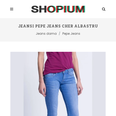
JEANSI PEPE JEANS CHER ALBASTRU
Jeans dama
Pepe Jeans