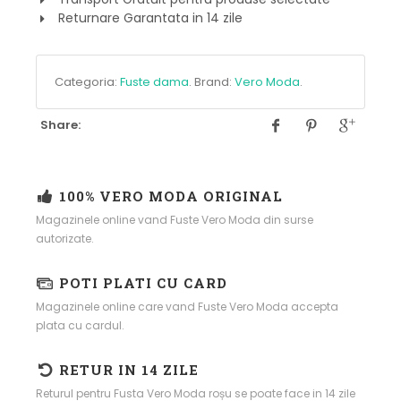
Returnare Garantata in 14 zile
Categoria:
Fuste dama
.
Brand:
Vero Moda
.
Share:
100% VERO MODA ORIGINAL
Magazinele online vand Fuste Vero Moda din surse
autorizate.
POTI PLATI CU CARD
Magazinele online care vand Fuste Vero Moda accepta
plata cu cardul.
RETUR IN 14 ZILE
Returul pentru Fusta Vero Moda roșu se poate face in 14 zile