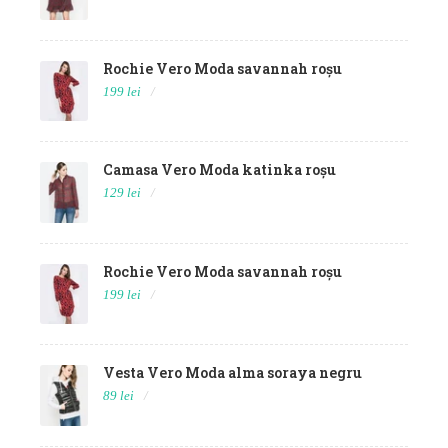
Rochie Vero Moda savannah roșu
199 lei
Camasa Vero Moda katinka roșu
129 lei
Rochie Vero Moda savannah roșu
199 lei
Vesta Vero Moda alma soraya negru
89 lei