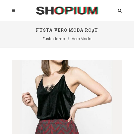
FUSTA VERO MODA ROȘU
Fuste dama
Vero Moda