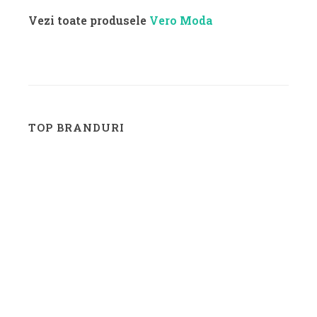
Vezi toate produsele
Vero Moda
TOP BRANDURI