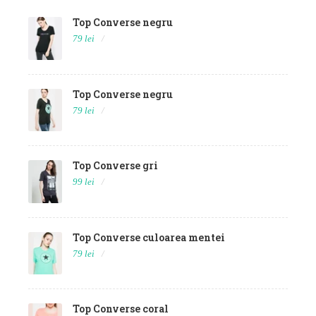
Top Converse negru
79 lei
Top Converse negru
79 lei
Top Converse gri
99 lei
Top Converse culoarea mentei
79 lei
Top Converse coral