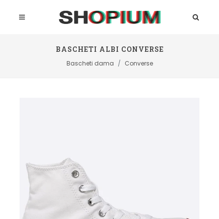
BASCHETI ALBI CONVERSE
Bascheti dama
Converse