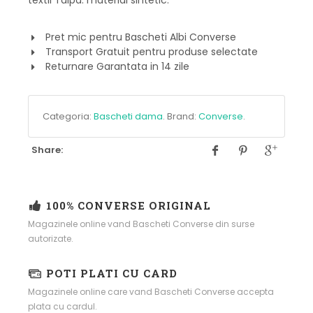
Pret mic pentru Bascheti Albi Converse
Transport Gratuit pentru produse selectate
Returnare Garantata in 14 zile
Categoria:
Bascheti dama
.
Brand:
Converse
.
Share:
100% CONVERSE ORIGINAL
Magazinele online vand Bascheti Converse din surse
autorizate.
POTI PLATI CU CARD
Magazinele online care vand Bascheti Converse accepta
plata cu cardul.