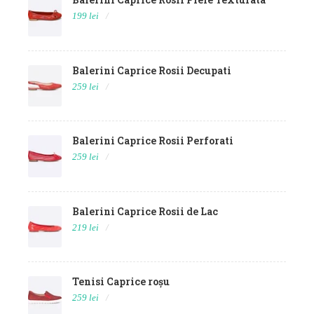
199 lei
Balerini Caprice Rosii Decupati
259 lei
Balerini Caprice Rosii Perforati
259 lei
Balerini Caprice Rosii de Lac
219 lei
Tenisi Caprice roșu
259 lei