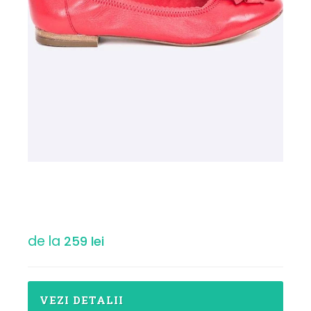
de la
259 lei
VEZI DETALII