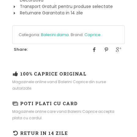
Transport Gratuit pentru produse selectate
Returnare Garantata in 14 zile
Categoria:
Balerini dama
.
Brand:
Caprice
.
Share:
100% CAPRICE ORIGINAL
Magazinele online vand Balerini Caprice din surse
autorizate.
POTI PLATI CU CARD
Magazinele online care vand Balerini Caprice accepta
plata cu cardul.
RETUR IN 14 ZILE